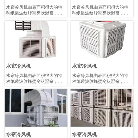
水帘冷风机由表面积很大的特
水帘冷风机由表面积很大的特
种纸质波纹蜂蜜窝状湿帘，水
种纸质波纹蜂蜜窝状湿帘，水
循环系统，浮球阀补水装置。
循环系统，浮球阀补水装置。
机壳及电器元件等组成。
机壳及电器元件等组成。
水帘冷风机
水帘冷风机
水帘冷风机由表面积很大的特
水帘冷风机由表面积很大的特
种纸质波纹蜂蜜窝状湿帘，水
种纸质波纹蜂蜜窝状湿帘，水
循环系统，浮球阀补水装置。
循环系统，浮球阀补水装置。
机壳及电器元件等组成。
机壳及电器元件等组成。
水帘冷风机
水帘冷风机