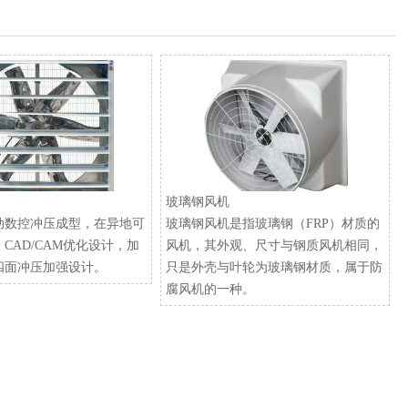
玻璃钢风机
动数控冲压成型，在异地可
玻璃钢风机是指玻璃钢（FRP）材质的
CAD/CAM优化设计，加
风机，其外观、尺寸与钢质风机相同，
四面冲压加强设计。
只是外壳与叶轮为玻璃钢材质，属于防
腐风机的一种。