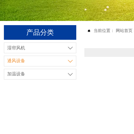
当前位置：
网站首页
产品分类

湿帘风机

通风设备

加温设备
