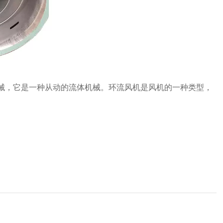
，它是一种从动的流体机械。环流风机是风机的一种类型，