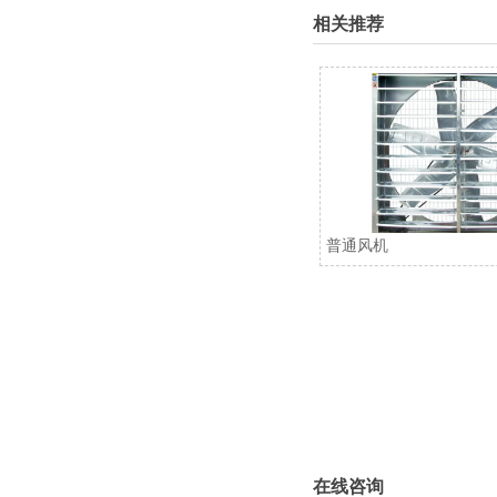
相关推荐
普通风机
在线咨询