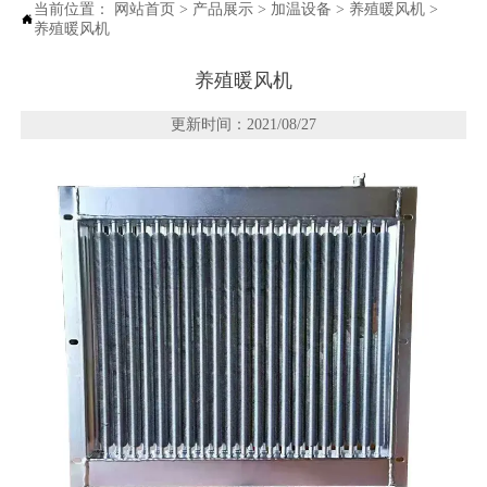
当前位置：
网站首页
>
产品展示
>
加温设备
>
养殖暖风机
>

养殖暖风机
养殖暖风机
更新时间：2021/08/27