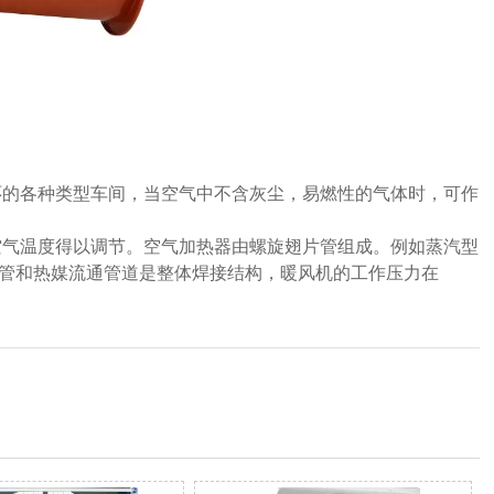
的各种类型车间，当空气中不含灰尘，易燃性的气体时，可作
气温度得以调节。空气加热器由螺旋翅片管组成。例如蒸汽型
，排管和热媒流通管道是整体焊接结构，暖风机的工作压力在