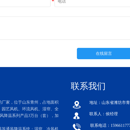
在线留言
联系我们
厂家，位于山东青州，占地面积
地址：山东省潍坊市青
机、园艺风机、环流风机、湿帘、全
联系人：侯经理
通风降温系列产品3万台（套），加
联系电话：159661177
等通风降温系统；湿帘、冷风机