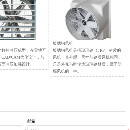
玻璃钢风机
动数控冲压成型，在异地可
玻璃钢风机是指玻璃钢（FRP）材质的
CAD/CAM优化设计，加
风机，其外观、尺寸与钢质风机相同，
四面冲压加强设计。
只是外壳与叶轮为玻璃钢材质，属于防
腐风机的一种。
邮箱