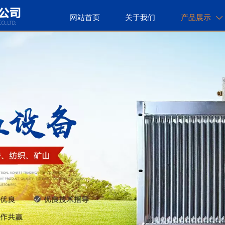
网站首页
关于我们
产品展示
