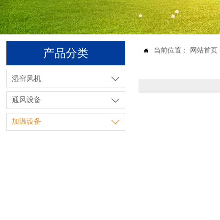
当前位置：
网站首页
产品分类

湿帘风机

通风设备

加温设备
