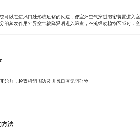
统可以在进风口处形成足够的风速，使室外空气穿过湿帘装置进入
分的蒸发作用外界空气被降温后进入温室，在流经动植物区域时，
出室外，提高空气流速或限制温室长度可以控制空气温湿度上升的比
，这个通风量下的空气温度变化不超过6℃，为了达到较好的通风效果，
法
开始前，检查机组周边及进风口有无阻碍物
的方法